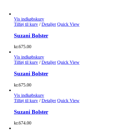
Vis indkøbskurv
Tilføj til kurv
/
Detaljer
Quick View
Suzani Bolster
kr.
675.00
Vis indkøbskurv
Tilføj til kurv
/
Detaljer
Quick View
Suzani Bolster
kr.
675.00
Vis indkøbskurv
Tilføj til kurv
/
Detaljer
Quick View
Suzani Bolster
kr.
674.00