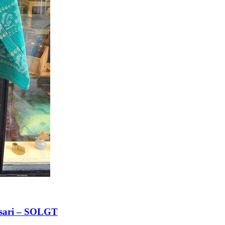
ge sari – SOLGT