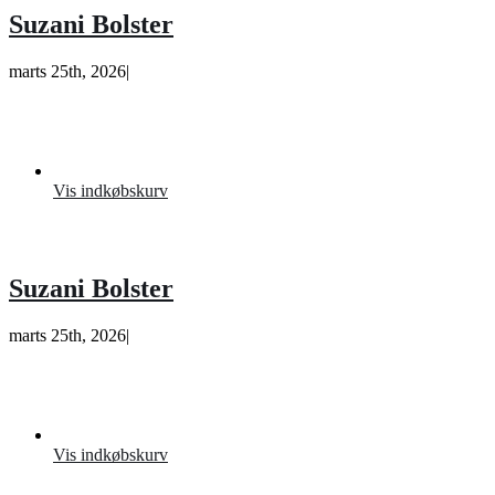
Suzani Bolster
marts 25th, 2026
|
Vis indkøbskurv
Suzani Bolster
marts 25th, 2026
|
Vis indkøbskurv