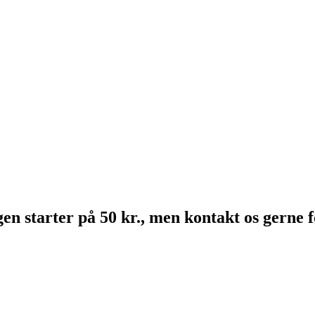
en starter på 50 kr., men kontakt os gerne 