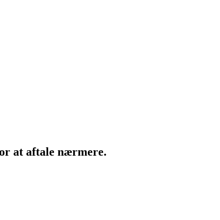
for at aftale nærmere.