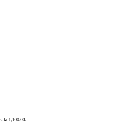
s: kr.1,100.00.