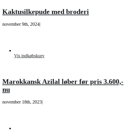
Kaktusilkepude med broderi
november 9th, 2024
|
Vis indkøbskurv
Marokkansk Azilal løber før pris 3.600,-
nu
november 18th, 2023
|