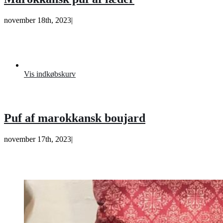
november 18th, 2023
|
Vis indkøbskurv
Puf af marokkansk boujard
november 17th, 2023
|