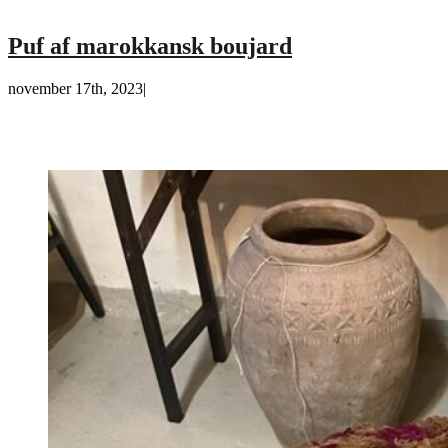
Puf af marokkansk boujard
november 17th, 2023
|