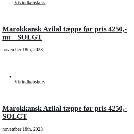
Vis indkøbskurv
Marokkansk Azilal tæppe før pris 4250,-
nu – SOLGT
november 18th, 2023
|
Vis indkøbskurv
Marokkansk Azilal tæppe før pris 4250,-
SOLGT
november 18th, 2023
|