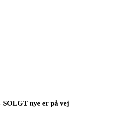
 – SOLGT nye er på vej