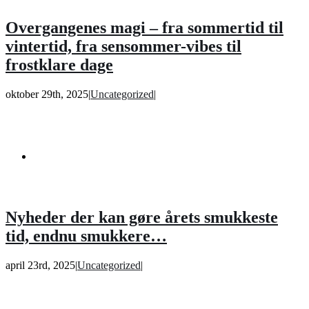
Overgangenes magi – fra sommertid til
vintertid, fra sensommer-vibes til
frostklare dage
oktober 29th, 2025
|
Uncategorized
|
Nyheder der kan gøre årets smukkeste
tid, endnu smukkere…
april 23rd, 2025
|
Uncategorized
|