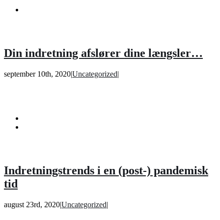
Din indretning afslører dine længsler…
september 10th, 2020
|
Uncategorized
|
Indretningstrends i en (post-) pandemisk
tid
august 23rd, 2020
|
Uncategorized
|