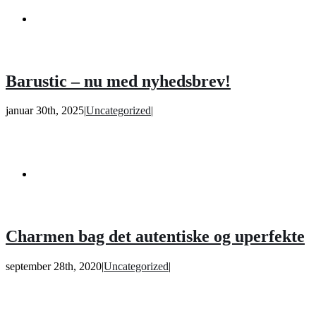
Barustic – nu med nyhedsbrev!
januar 30th, 2025
|
Uncategorized
|
Charmen bag det autentiske og uperfekte
september 28th, 2020
|
Uncategorized
|