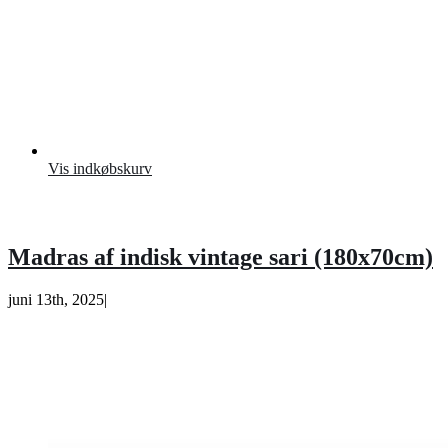
Vis indkøbskurv
Madras af indisk vintage sari (180x70cm)
juni 13th, 2025
|