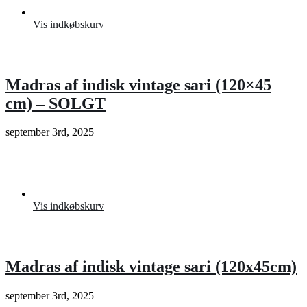
Vis indkøbskurv
Madras af indisk vintage sari (120×45
cm) – SOLGT
september 3rd, 2025
|
Vis indkøbskurv
Madras af indisk vintage sari (120x45cm)
september 3rd, 2025
|