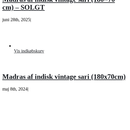
cm) – SOLGT
juni 28th, 2025
|
Vis indkøbskurv
Madras af indisk vintage sari (180x70cm)
maj 8th, 2024
|