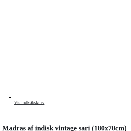
Vis indkøbskurv
Madras af indisk vintage sari (180x70cm)