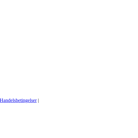
 Handelsbetingelser
|